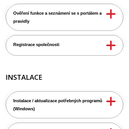
Ověření funkce a seznámení se s portálem a
pravidly
Registrace společnosti
INSTALACE
Instalace / aktualizace potřebných programů
(Windows)