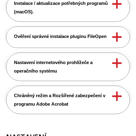
Instalace / aktualizace potřebných programů
(macOS).
Ověření správné instalace pluginu FileOpen
Nastavení internetového prohlížeče a
operačního systému
Chráněný režim a Rozšířené zabezpečení v
programu Adobe Acrobat