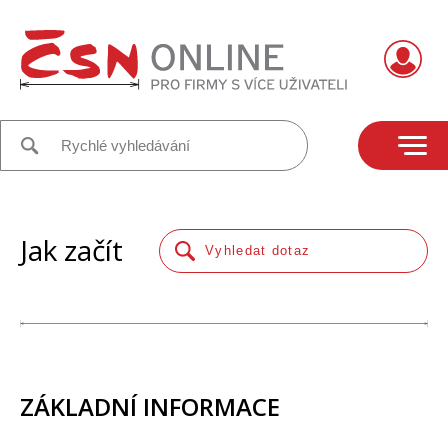
Jak začít
ZÁKLADNÍ INFORMACE