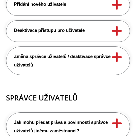
Přidání nového uživatele
Deaktivace přístupu pro uživatele
Změna správce uživatelů / deaktivace správce
uživatelů
SPRÁVCE UŽIVATELŮ
Jak mohu předat práva a povinnosti správce
uživatelů jinému zaměstnanci?