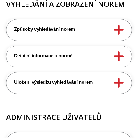
VYHLEDÁNÍ A ZOBRAZENÍ NOREM
Způsoby vyhledávání norem
Detailní informace o normě
Uložení výsledku vyhledávání norem
ADMINISTRACE UŽIVATELŮ