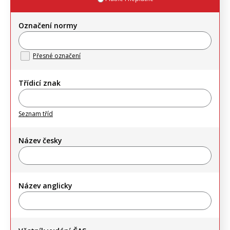
Označení normy
Přesné označení
Třídicí znak
Seznam tříd
Název česky
Název anglicky