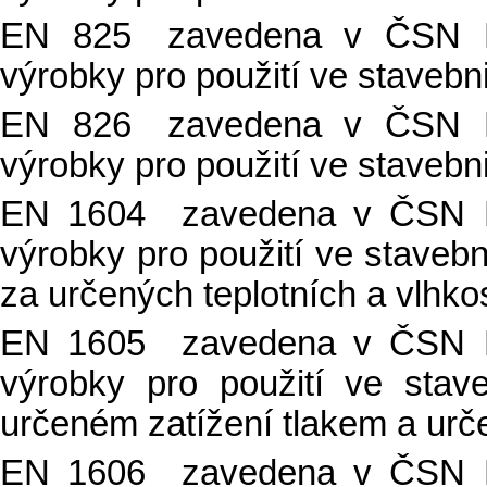
EN 825 zavedena v ČSN EN
výrobky pro použití ve stavebni
EN 826 zavedena v ČSN EN
výrobky pro použití ve stavebn
EN 1604 zavedena v ČSN EN
výrobky pro použití ve stavebn
za určených teplotních a vlhk
EN 1605 zavedena v ČSN EN
výrobky pro použití ve stav
určeném zatížení tlakem a urč
EN 1606 zavedena v ČSN EN