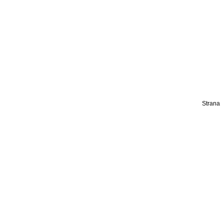
Strana