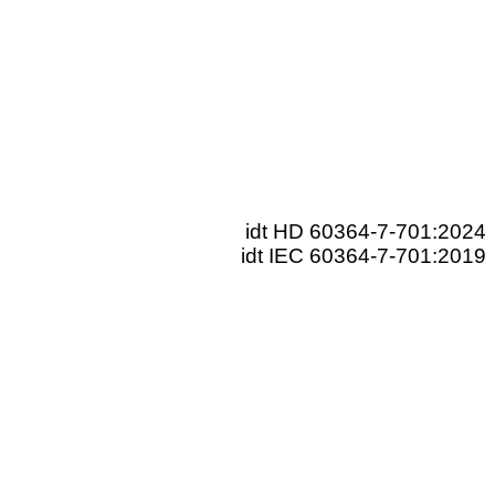
idt HD 60364-7-701:2024
idt IEC 60364-7-701:2019