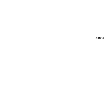
Strana