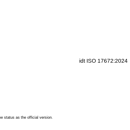
idt ISO 17672:2024
status as the official version.